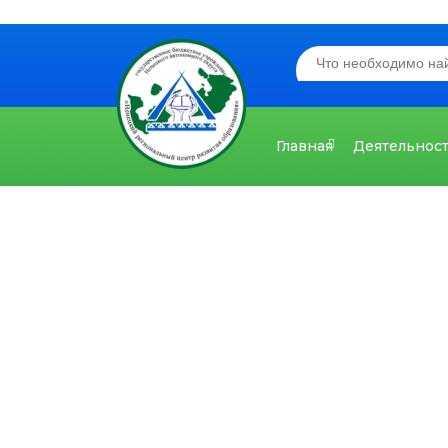
Главная
Деятельнос