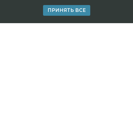
ПРИНЯТЬ ВСЕ