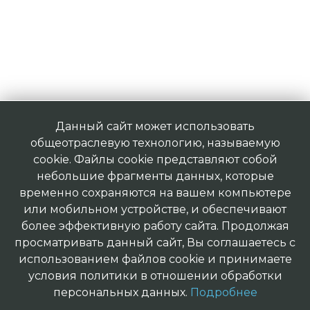
Данный сайт может использовать
общеотраслевую технологию, называемую
cookie. Файлы cookie представляют собой
небольшие фрагменты данных, которые
временно сохраняются на вашем компьютере
или мобильном устройстве, и обеспечивают
более эффективную работу сайта. Продолжая
просматривать данный сайт, Вы соглашаетесь с
использованием файлов cookie и принимаете
условия политики в отношении обработки
персональных данных.
Подробнее