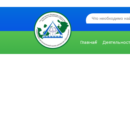
Главная
Деятельнос