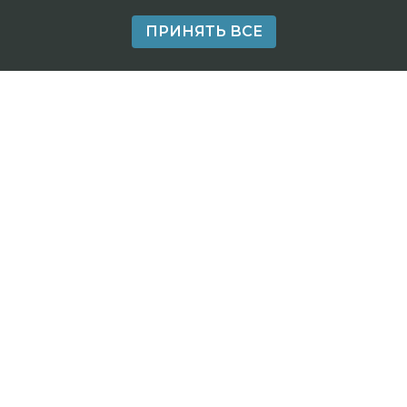
ПРИНЯТЬ ВСЕ