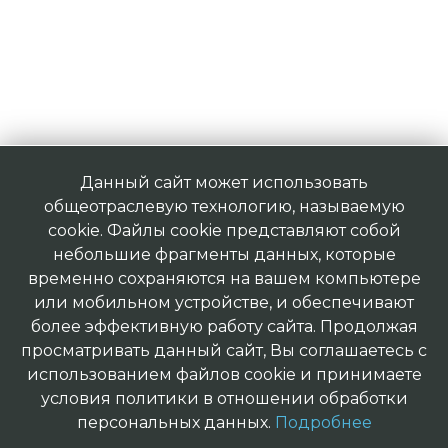
Данный сайт может использовать
общеотраслевую технологию, называемую
cookie. Файлы cookie представляют собой
небольшие фрагменты данных, которые
временно сохраняются на вашем компьютере
или мобильном устройстве, и обеспечивают
более эффективную работу сайта. Продолжая
просматривать данный сайт, Вы соглашаетесь с
использованием файлов cookie и принимаете
условия политики в отношении обработки
персональных данных.
Подробнее