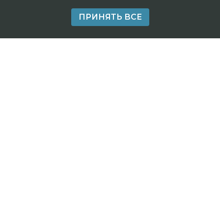
ПРИНЯТЬ ВСЕ