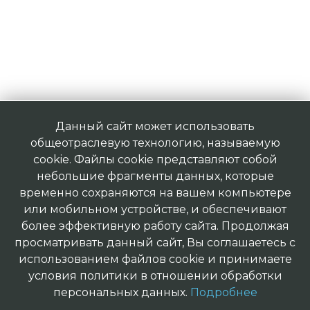
Данный сайт может использовать
общеотраслевую технологию, называемую
cookie. Файлы cookie представляют собой
небольшие фрагменты данных, которые
временно сохраняются на вашем компьютере
или мобильном устройстве, и обеспечивают
более эффективную работу сайта. Продолжая
просматривать данный сайт, Вы соглашаетесь с
использованием файлов cookie и принимаете
условия политики в отношении обработки
персональных данных.
Подробнее