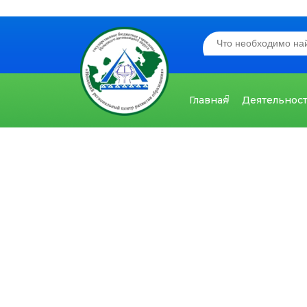
Главная
Деятельнос