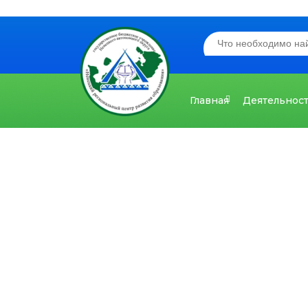
Главная
Деятельнос