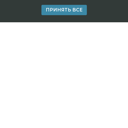
ПРИНЯТЬ ВСЕ