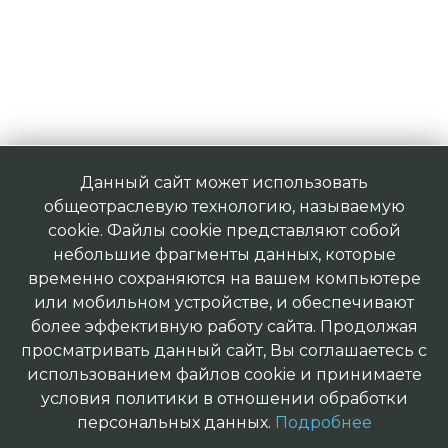
Данный сайт может использовать
общеотраслевую технологию, называемую
cookie. Файлы cookie представляют собой
небольшие фрагменты данных, которые
временно сохраняются на вашем компьютере
или мобильном устройстве, и обеспечивают
более эффективную работу сайта. Продолжая
просматривать данный сайт, Вы соглашаетесь с
использованием файлов cookie и принимаете
условия политики в отношении обработки
персональных данных.
Подробнее