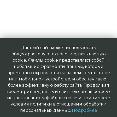
Данный сайт может использовать
общеотраслевую технологию, называемую
cookie. Файлы cookie представляют собой
небольшие фрагменты данных, которые
временно сохраняются на вашем компьютере
или мобильном устройстве, и обеспечивают
более эффективную работу сайта. Продолжая
просматривать данный сайт, Вы соглашаетесь с
использованием файлов cookie и принимаете
условия политики в отношении обработки
персональных данных.
Подробнее