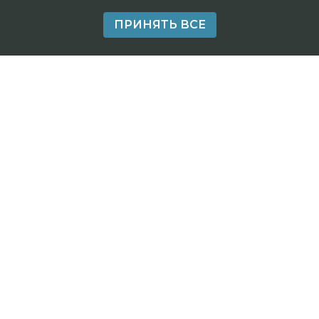
ПРИНЯТЬ ВСЕ