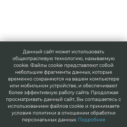
Данный сайт может использовать
общеотраслевую технологию, называемую
cookie. Файлы cookie представляют собой
небольшие фрагменты данных, которые
временно сохраняются на вашем компьютере
или мобильном устройстве, и обеспечивают
более эффективную работу сайта. Продолжая
просматривать данный сайт, Вы соглашаетесь с
использованием файлов cookie и принимаете
условия политики в отношении обработки
персональных данных.
Подробнее