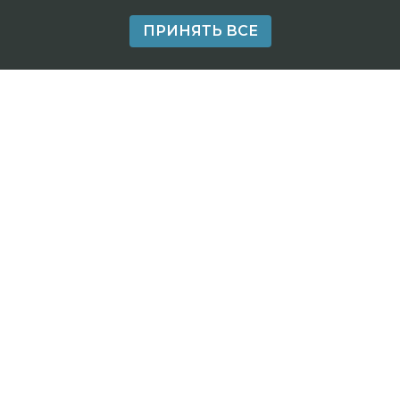
ПРИНЯТЬ ВСЕ