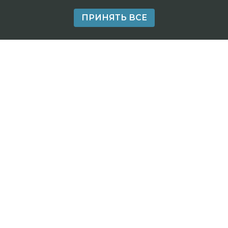
ПРИНЯТЬ ВСЕ