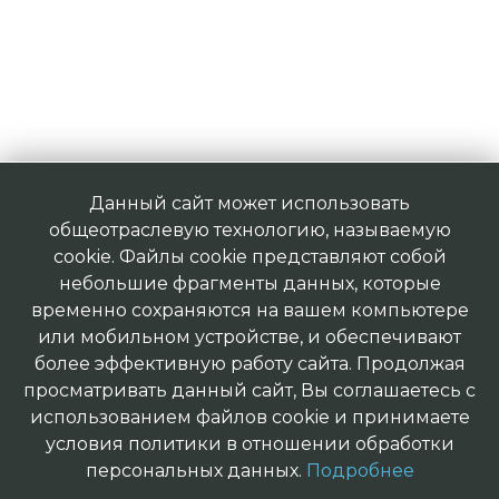
Данный сайт может использовать
общеотраслевую технологию, называемую
cookie. Файлы cookie представляют собой
небольшие фрагменты данных, которые
временно сохраняются на вашем компьютере
или мобильном устройстве, и обеспечивают
более эффективную работу сайта. Продолжая
просматривать данный сайт, Вы соглашаетесь с
использованием файлов cookie и принимаете
условия политики в отношении обработки
персональных данных.
Подробнее