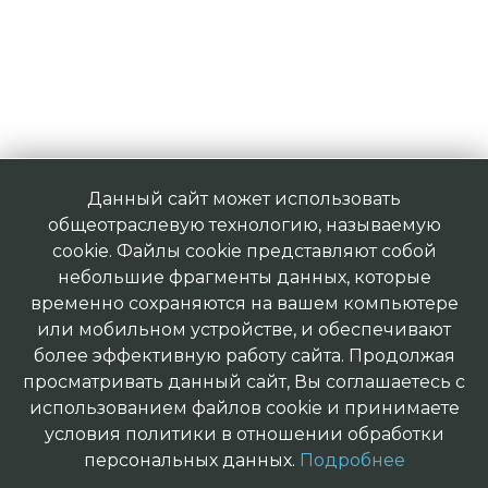
Данный сайт может использовать
общеотраслевую технологию, называемую
cookie. Файлы cookie представляют собой
небольшие фрагменты данных, которые
временно сохраняются на вашем компьютере
или мобильном устройстве, и обеспечивают
более эффективную работу сайта. Продолжая
просматривать данный сайт, Вы соглашаетесь с
использованием файлов cookie и принимаете
условия политики в отношении обработки
персональных данных.
Подробнее