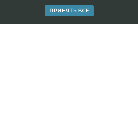
ПРИНЯТЬ ВСЕ