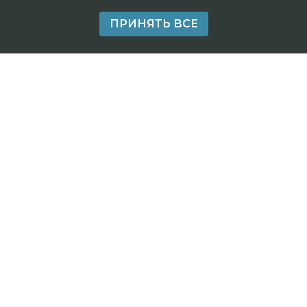
ПРИНЯТЬ ВСЕ