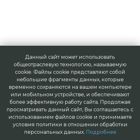
Данный сайт может использовать
общеотраслевую технологию, называемую
cookie. Файлы cookie представляют собой
небольшие фрагменты данных, которые
временно сохраняются на вашем компьютере
или мобильном устройстве, и обеспечивают
более эффективную работу сайта. Продолжая
просматривать данный сайт, Вы соглашаетесь с
использованием файлов cookie и принимаете
условия политики в отношении обработки
персональных данных.
Подробнее