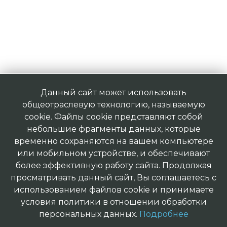
Данный сайт может использовать
общеотраслевую технологию, называемую
cookie. Файлы cookie представляют собой
небольшие фрагменты данных, которые
временно сохраняются на вашем компьютере
или мобильном устройстве, и обеспечивают
более эффективную работу сайта. Продолжая
просматривать данный сайт, Вы соглашаетесь с
использованием файлов cookie и принимаете
условия политики в отношении обработки
персональных данных.
Подробнее