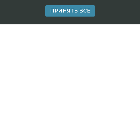
ПРИНЯТЬ ВСЕ